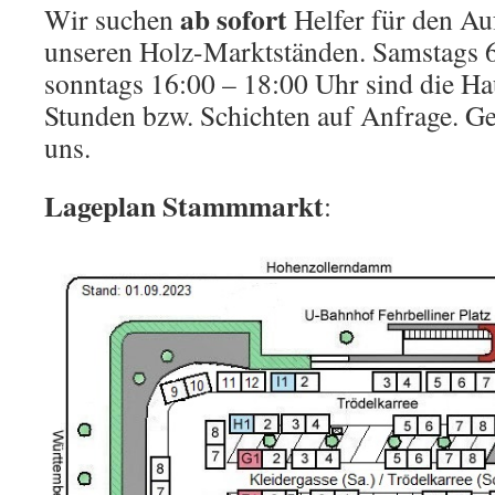
ab sofort
Wir suchen
Helfer für den A
unseren Holz-Marktständen. Samstags 
sonntags 16:00 – 18:00 Uhr sind die Ha
Stunden bzw. Schichten auf Anfrage. Ge
uns.
Lageplan Stammmarkt
: