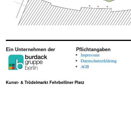
Ein Unternehmen der
Pflichtangaben
Impressum
Datenschutzerklärung
AGB
Kunst- & Trödelmarkt Fehrbelliner Platz