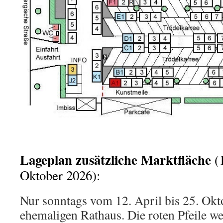
Lageplan zusätzliche Marktfläche
(1
Oktober 2026):
Nur sonntags vom 12. April bis 25. Ok
ehemaligen Rathaus. Die roten Pfeile w