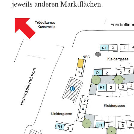
jeweils anderen Marktflächen.