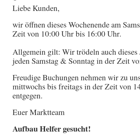
Liebe Kunden,
wir öffnen dieses Wochenende am Samst
Zeit von 10:00 Uhr bis 16:00 Uhr.
Allgemein gilt: Wir trödeln auch dieses
jeden Samstag & Sonntag in der Zeit vo
Freudige Buchungen nehmen wir zu uns
mittwochs bis freitags in der Zeit von 
entgegen.
Euer Marktteam
Aufbau Helfer gesucht!